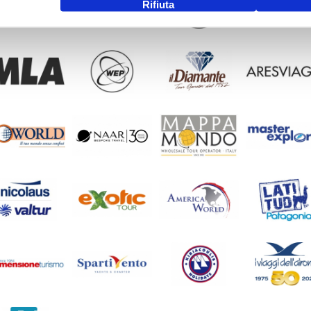
Rifiuta