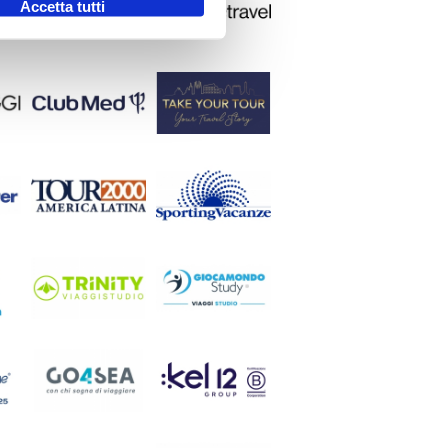
Accetta tutti