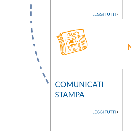
LEGGI TUTTI
COMUNICATI
STAMPA
LEGGI TUTTI