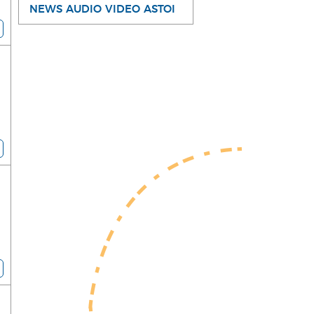
NEWS AUDIO VIDEO ASTOI