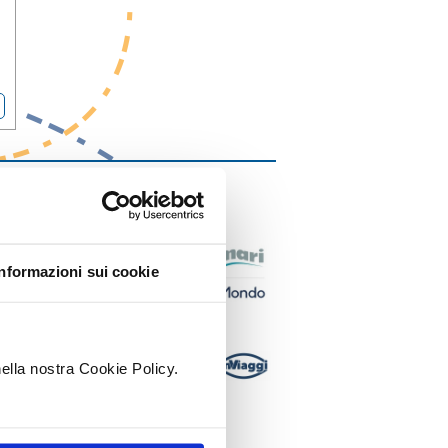
Informazioni sui cookie
nella nostra Cookie Policy.
.