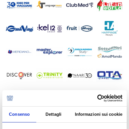
Consenso
Dettagli
Informazioni sui cookie