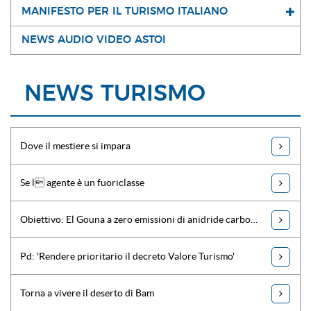
MANIFESTO PER IL TURISMO ITALIANO
NEWS AUDIO VIDEO ASTOI
NEWS TURISMO
Dove il mestiere si impara
Se l agente è un fuoriclasse
Obiettivo: El Gouna a zero emissioni di anidride carbonica
Pd: 'Rendere prioritario il decreto Valore Turismo'
Torna a vivere il deserto di Bam