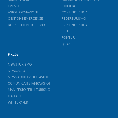
EVENTI
RIDOTTA
ASTOI FORMAZIONE
CONFINDUSTRIA
GESTIONE EMERGENZE
FEDERTURISMO
BORSE E FIERE TURISMO
CONFINDUSTRIA
EBIT
FONTUR
QUAS
PRESS
NEWS TURISMO
NEWS ASTOI
NEWS AUDIO VIDEO ASTOI
COMUNICATI STAMPA ASTOI
MANIFESTO PER IL TURISMO
ITALIANO
WHITE PAPER