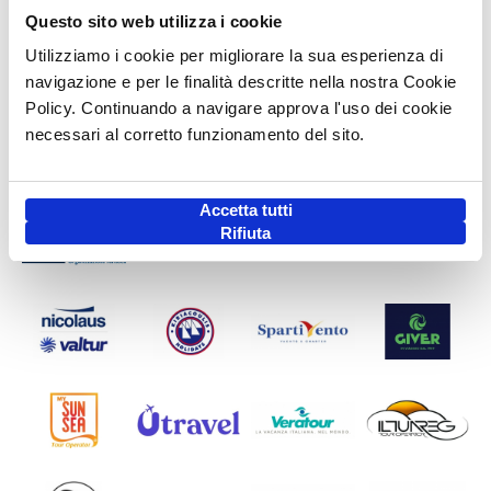
Questo sito web utilizza i cookie
Utilizziamo i cookie per migliorare la sua esperienza di
navigazione e per le finalità descritte nella nostra Cookie
Policy. Continuando a navigare approva l'uso dei cookie
necessari al corretto funzionamento del sito.
Accetta tutti
Rifiuta