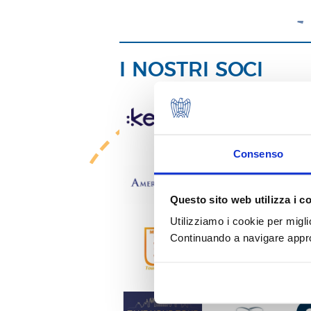
I NOSTRI SOCI
Consenso
Questo sito web utilizza i c
Utilizziamo i cookie per migli
Continuando a navigare approv