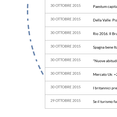
30 OTTOBRE 2015
Paestum capital
30 OTTOBRE 2015
Della Valle: Pi
30 OTTOBRE 2015
Rio 2016. Il Br
30 OTTOBRE 2015
Spagna bene It
30 OTTOBRE 2015
''Nuove abitudi
30 OTTOBRE 2015
Mercato Uk: +20
30 OTTOBRE 2015
I britannici pr
29 OTTOBRE 2015
Se il turismo f