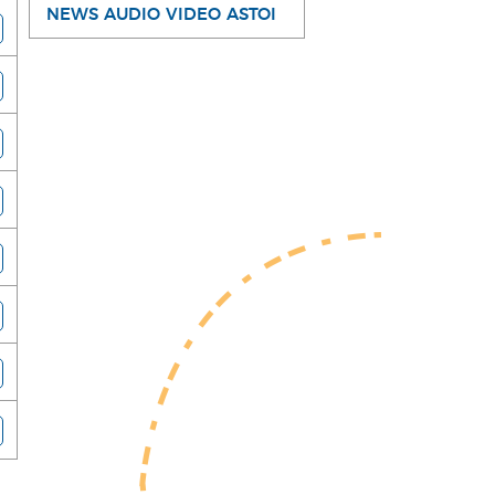
NEWS AUDIO VIDEO ASTOI