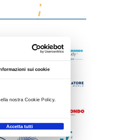
Informazioni sui cookie
nella nostra Cookie Policy.
.
Accetta tutti