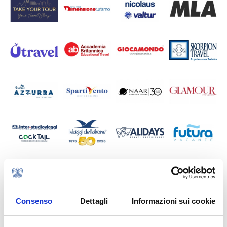
Consenso
Dettagli
Informazioni sui cookie