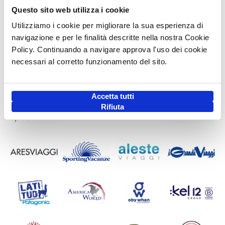
Questo sito web utilizza i cookie
Utilizziamo i cookie per migliorare la sua esperienza di
navigazione e per le finalità descritte nella nostra Cookie
Policy. Continuando a navigare approva l'uso dei cookie
necessari al corretto funzionamento del sito.
Accetta tutti
Rifiuta