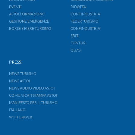
EVENTI
RIDOTTA
ASTOI FORMAZIONE
CONFINDUSTRIA
GESTIONE EMERGENZE
FEDERTURISMO
BORSE E FIERE TURISMO
CONFINDUSTRIA
EBIT
FONTUR
QUAS
PRESS
NEWS TURISMO
NEWS ASTOI
NEWS AUDIO VIDEO ASTOI
COMUNICATI STAMPA ASTOI
MANIFESTO PER IL TURISMO
ITALIANO
WHITE PAPER