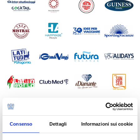
Consenso
Dettagli
Informazioni sui cookie