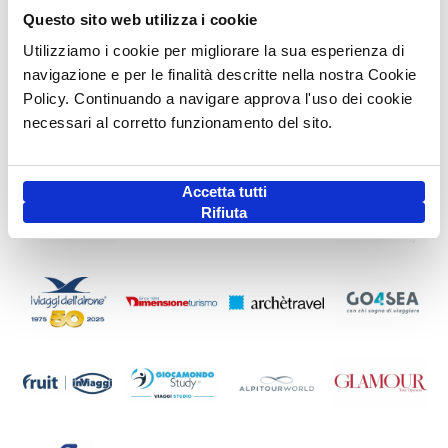
Questo sito web utilizza i cookie
Utilizziamo i cookie per migliorare la sua esperienza di
navigazione e per le finalità descritte nella nostra Cookie
Policy. Continuando a navigare approva l'uso dei cookie
necessari al corretto funzionamento del sito.
Accetta tutti
Rifiuta