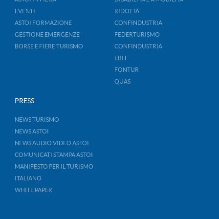
EVENTI
RIDOTTA
ASTOI FORMAZIONE
CONFINDUSTRIA
GESTIONE EMERGENZE
FEDERTURISMO
BORSE E FIERE TURISMO
CONFINDUSTRIA
EBIT
FONTUR
QUAS
PRESS
NEWS TURISMO
NEWS ASTOI
NEWS AUDIO VIDEO ASTOI
COMUNICATI STAMPA ASTOI
MANIFESTO PER IL TURISMO
ITALIANO
WHITE PAPER