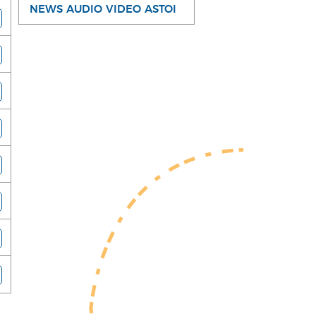
NEWS AUDIO VIDEO ASTOI