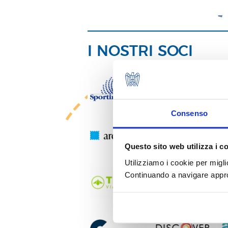
I NOSTRI SOCI
Consenso
Questo sito web utilizza i c
Utilizziamo i cookie per migli
Continuando a navigare approv