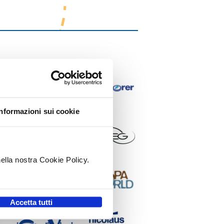
Informazioni sui cookie
nella nostra Cookie Policy.
.
Accetta tutti