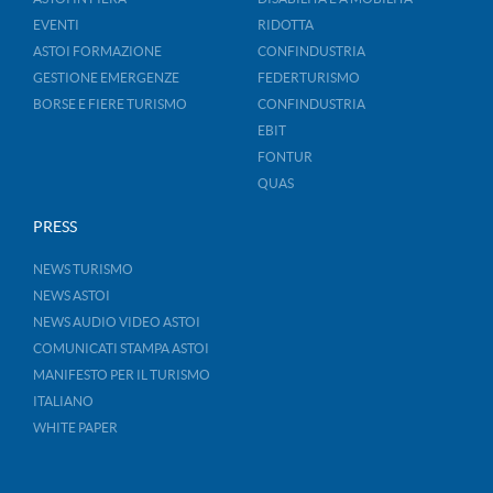
EVENTI
RIDOTTA
ASTOI FORMAZIONE
CONFINDUSTRIA
GESTIONE EMERGENZE
FEDERTURISMO
BORSE E FIERE TURISMO
CONFINDUSTRIA
EBIT
FONTUR
QUAS
PRESS
NEWS TURISMO
NEWS ASTOI
NEWS AUDIO VIDEO ASTOI
COMUNICATI STAMPA ASTOI
MANIFESTO PER IL TURISMO
ITALIANO
WHITE PAPER