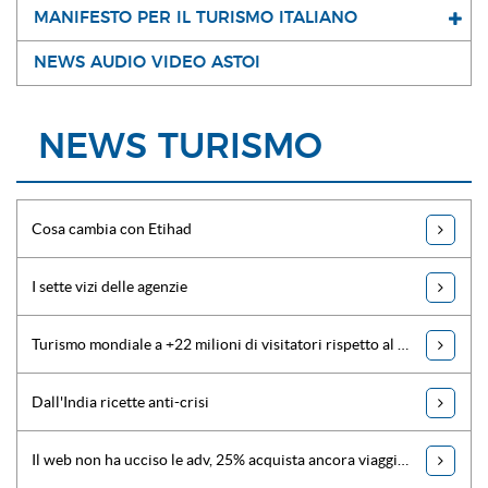
MANIFESTO PER IL TURISMO ITALIANO
NEWS AUDIO VIDEO ASTOI
NEWS TURISMO
Cosa cambia con Etihad
I sette vizi delle agenzie
Turismo mondiale a +22 milioni di visitatori rispetto al 2013
Dall'India ricette anti-crisi
Il web non ha ucciso le adv, 25% acquista ancora viaggi in modo tradizionale