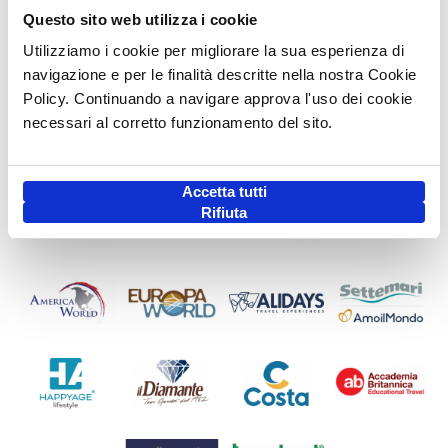
Questo sito web utilizza i cookie
Utilizziamo i cookie per migliorare la sua esperienza di
navigazione e per le finalità descritte nella nostra Cookie
Policy. Continuando a navigare approva l'uso dei cookie
necessari al corretto funzionamento del sito.
Accetta tutti
Rifiuta