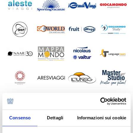
Consenso
Dettagli
Informazioni sui cookie