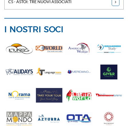
CS - ASTOI: TRE NUOVI ASSOCIATI
I NOSTRI SOCI