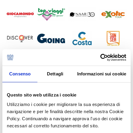
Consenso
Dettagli
Informazioni sui cookie
Questo sito web utilizza i cookie
Utilizziamo i cookie per migliorare la sua esperienza di
navigazione e per le finalità descritte nella nostra Cookie
Policy. Continuando a navigare approva l'uso dei cookie
necessari al corretto funzionamento del sito.