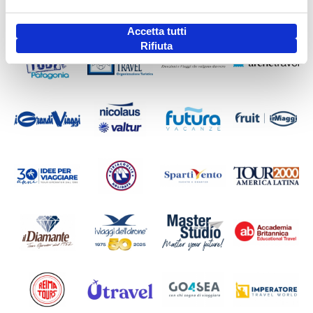
Accetta tutti
Rifiuta