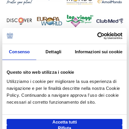
Consenso
Dettagli
Informazioni sui cookie
Questo sito web utilizza i cookie
Utilizziamo i cookie per migliorare la sua esperienza di
navigazione e per le finalità descritte nella nostra Cookie
Policy. Continuando a navigare approva l'uso dei cookie
necessari al corretto funzionamento del sito.
Accetta tutti
Rifiuta