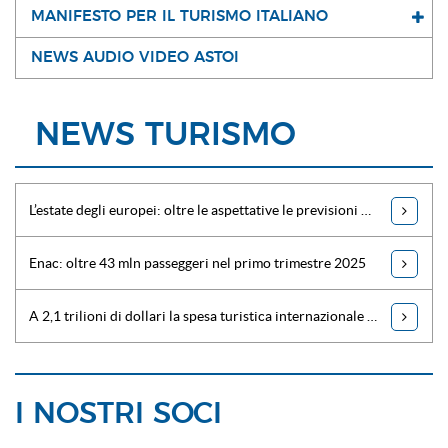
MANIFESTO PER IL TURISMO ITALIANO
NEWS AUDIO VIDEO ASTOI
NEWS TURISMO
L’estate degli europei: oltre le aspettative le previsioni per il 2025
Enac: oltre 43 mln passeggeri nel primo trimestre 2025
A 2,1 trilioni di dollari la spesa turistica internazionale nel 2025
I NOSTRI SOCI