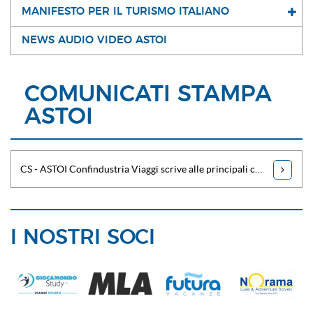
MANIFESTO PER IL TURISMO ITALIANO
NEWS AUDIO VIDEO ASTOI
COMUNICATI STAMPA
ASTOI
CS - ASTOI Confindustria Viaggi scrive alle principali compagnie aeree di linea
I NOSTRI SOCI