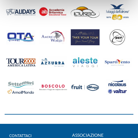
ASSOCIAZIONE
CONTATTACI