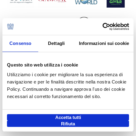
Consenso
Dettagli
Informazioni sui cookie
Questo sito web utilizza i cookie
Utilizziamo i cookie per migliorare la sua esperienza di
navigazione e per le finalità descritte nella nostra Cookie
Policy. Continuando a navigare approva l'uso dei cookie
necessari al corretto funzionamento del sito.
Accetta tutti
Rifiuta