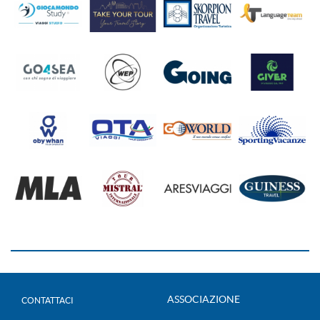
ASSOCIAZIONE
CONTATTACI