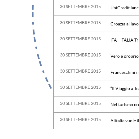
30 SETTEMBRE 2015
UniCredit lanc
30 SETTEMBRE 2015
Croazia al lavo
30 SETTEMBRE 2015
30 SETTEMBRE 2015
Vero e proprio 
30 SETTEMBRE 2015
Franceschini in
30 SETTEMBRE 2015
“Il Viaggio a T
30 SETTEMBRE 2015
Nel turismo cr
30 SETTEMBRE 2015
Alitalia vuole i