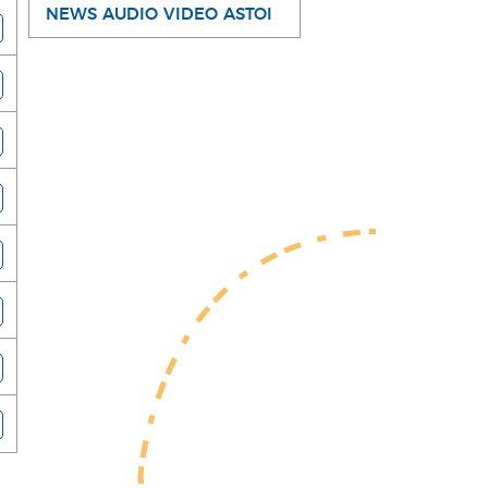
NEWS AUDIO VIDEO ASTOI