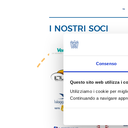
I NOSTRI SOCI
Consenso
Questo sito web utilizza i c
Utilizziamo i cookie per migli
Continuando a navigare approv