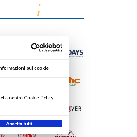
Informazioni sui cookie
nella nostra Cookie Policy.
.
Accetta tutti