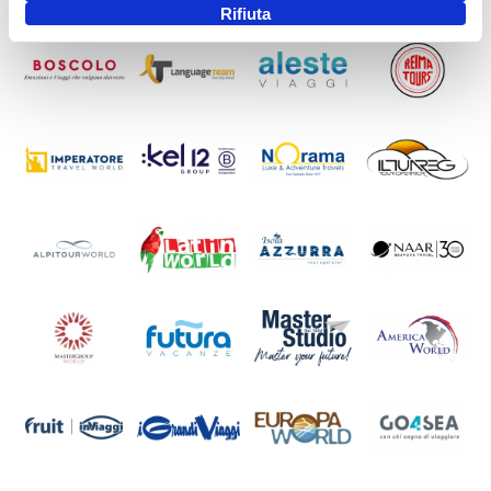
Rifiuta