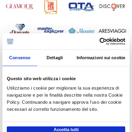
Consenso
Dettagli
Informazioni sui cookie
Questo sito web utilizza i cookie
Utilizziamo i cookie per migliorare la sua esperienza di
navigazione e per le finalità descritte nella nostra Cookie
Policy. Continuando a navigare approva l'uso dei cookie
necessari al corretto funzionamento del sito.
Accetta tutti