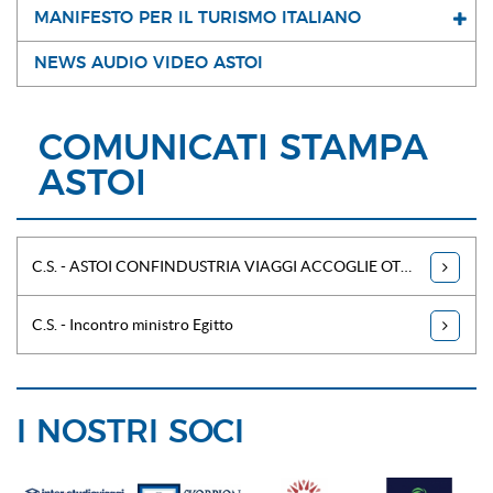
MANIFESTO PER IL TURISMO ITALIANO
NEWS AUDIO VIDEO ASTOI
COMUNICATI STAMPA
ASTOI
C.S. - ASTOI CONFINDUSTRIA VIAGGI ACCOGLIE OTTO NUOVI SOCI
C.S. - Incontro ministro Egitto
I NOSTRI SOCI