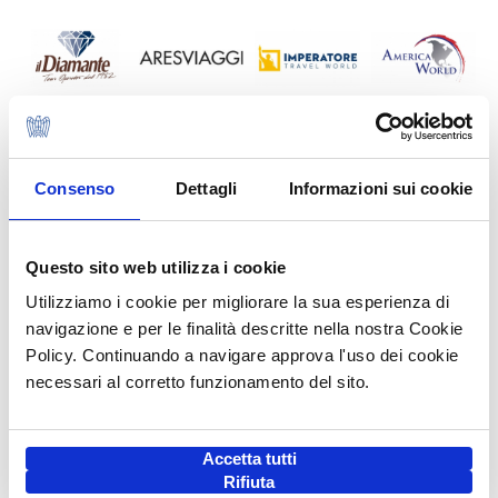
Consenso
Dettagli
Informazioni sui cookie
Questo sito web utilizza i cookie
Utilizziamo i cookie per migliorare la sua esperienza di
navigazione e per le finalità descritte nella nostra Cookie
Policy. Continuando a navigare approva l'uso dei cookie
necessari al corretto funzionamento del sito.
Accetta tutti
Rifiuta