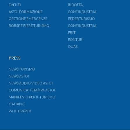
EVENTI
RIDOTTA
ASTOI FORMAZIONE
CONFINDUSTRIA
GESTIONE EMERGENZE
FEDERTURISMO
BORSE E FIERE TURISMO
CONFINDUSTRIA
EBIT
FONTUR
QUAS
PRESS
NEWS TURISMO
NEWS ASTOI
NEWS AUDIO VIDEO ASTOI
COMUNICATI STAMPA ASTOI
MANIFESTO PER IL TURISMO
ITALIANO
WHITE PAPER