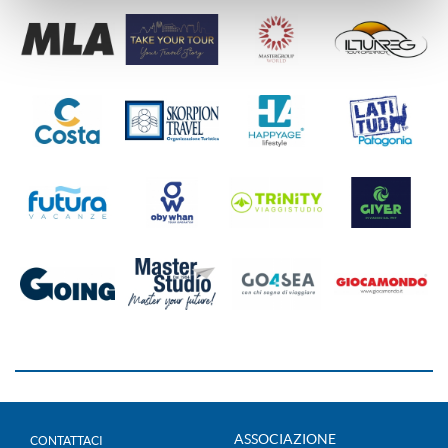
ASSOCIAZIONE
CONTATTACI