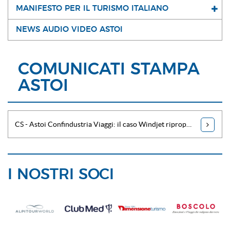
MANIFESTO PER IL TURISMO ITALIANO
NEWS AUDIO VIDEO ASTOI
COMUNICATI STAMPA
ASTOI
CS - Astoi Confindustria Viaggi: il caso Windjet ripropone con urgenza la necessità di un fondo di garanzia
I NOSTRI SOCI