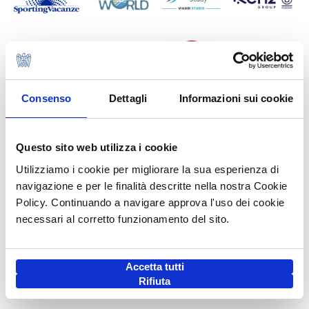
Consenso
Dettagli
Informazioni sui cookie
Questo sito web utilizza i cookie
Utilizziamo i cookie per migliorare la sua esperienza di
navigazione e per le finalità descritte nella nostra Cookie
Policy. Continuando a navigare approva l'uso dei cookie
necessari al corretto funzionamento del sito.
Accetta tutti
Rifiuta