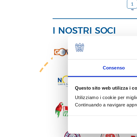
1
I NOSTRI SOCI
Consenso
Questo sito web utilizza i c
Utilizziamo i cookie per migli
Continuando a navigare approv