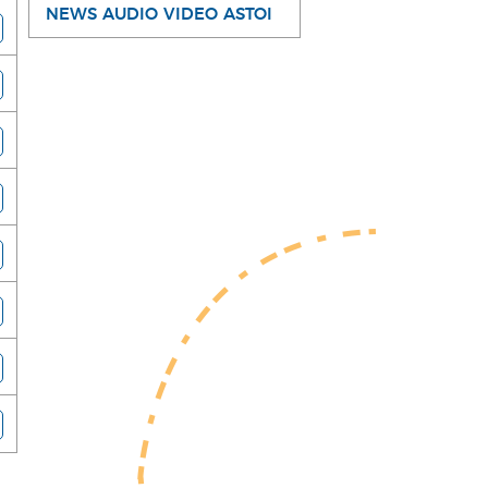
NEWS AUDIO VIDEO ASTOI