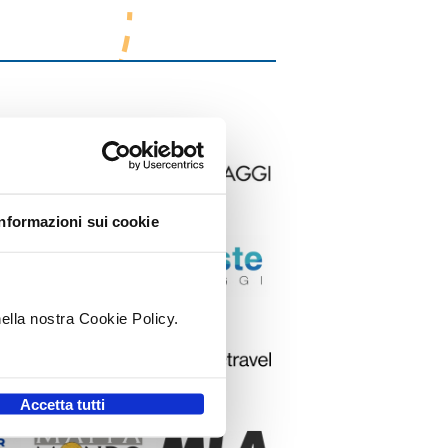
Informazioni sui cookie
nella nostra Cookie Policy.
.
Accetta tutti