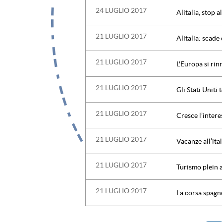
24 LUGLIO 2017
Alitalia, stop 
21 LUGLIO 2017
Alitalia: scade
21 LUGLIO 2017
L'Europa si rin
21 LUGLIO 2017
Gli Stati Uniti 
21 LUGLIO 2017
Cresce l’intere
21 LUGLIO 2017
Vacanze all’ita
21 LUGLIO 2017
Turismo plein ai
21 LUGLIO 2017
La corsa spagno