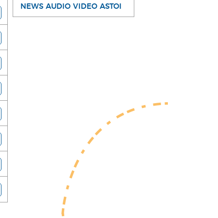
NEWS AUDIO VIDEO ASTOI