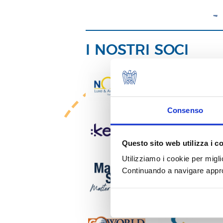
I NOSTRI SOCI
Consenso
Questo sito web utilizza i c
Utilizziamo i cookie per migli
Continuando a navigare approv