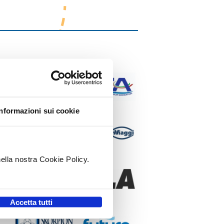
Informazioni sui cookie
nella nostra Cookie Policy.
.
Accetta tutti