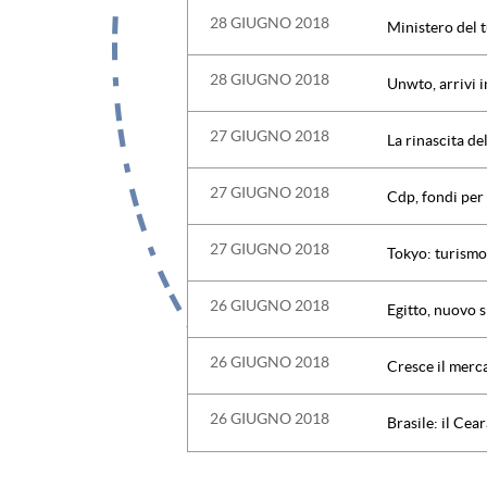
28 GIUGNO 2018
28 GIUGNO 2018
Unwto, arrivi 
27 GIUGNO 2018
La rinascita de
27 GIUGNO 2018
Cdp, fondi per
27 GIUGNO 2018
Tokyo: turismo 
26 GIUGNO 2018
Egitto, nuovo si
26 GIUGNO 2018
Cresce il merca
26 GIUGNO 2018
Brasile: il Cea