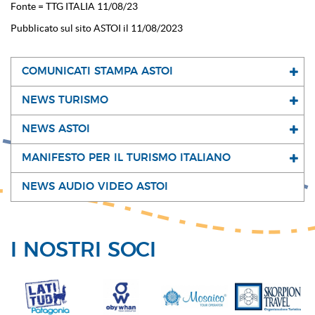
Fonte = TTG ITALIA 11/08/23
Pubblicato sul sito ASTOI il 11/08/2023
COMUNICATI STAMPA ASTOI
NEWS TURISMO
NEWS ASTOI
MANIFESTO PER IL TURISMO ITALIANO
NEWS AUDIO VIDEO ASTOI
I NOSTRI SOCI