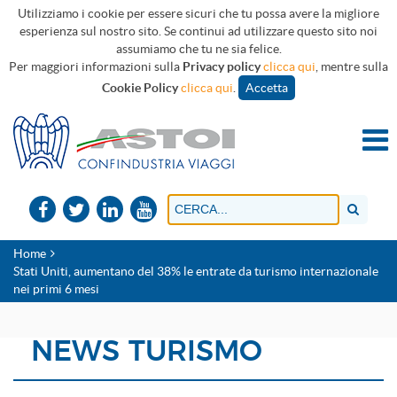
Utilizziamo i cookie per essere sicuri che tu possa avere la migliore
esperienza sul nostro sito. Se continui ad utilizzare questo sito noi
assumiamo che tu ne sia felice.
Per maggiori informazioni sulla
Privacy policy
clicca qui
, mentre sulla
Cookie Policy
clicca qui
.
Accetta
Home
Stati Uniti, aumentano del 38% le entrate da turismo internazionale
nei primi 6 mesi
NEWS TURISMO