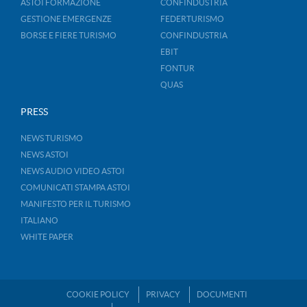
ASTOI FORMAZIONE
CONFINDUSTRIA
GESTIONE EMERGENZE
FEDERTURISMO
BORSE E FIERE TURISMO
CONFINDUSTRIA
EBIT
FONTUR
QUAS
PRESS
NEWS TURISMO
NEWS ASTOI
NEWS AUDIO VIDEO ASTOI
COMUNICATI STAMPA ASTOI
MANIFESTO PER IL TURISMO
ITALIANO
WHITE PAPER
COOKIE POLICY
PRIVACY
DOCUMENTI