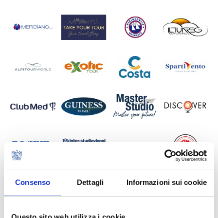
Consenso
Dettagli
Informazioni sui cookie
Questo sito web utilizza i cookie