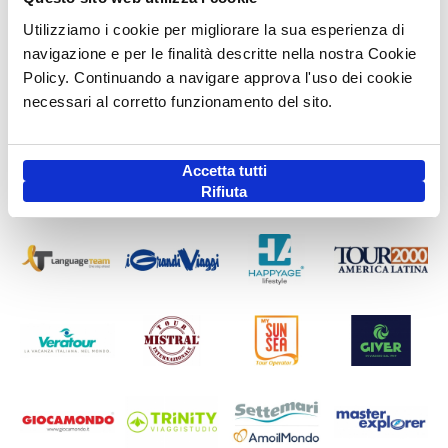
Utilizziamo i cookie per migliorare la sua esperienza di
navigazione e per le finalità descritte nella nostra Cookie
Policy. Continuando a navigare approva l'uso dei cookie
necessari al corretto funzionamento del sito.
Accetta tutti
Rifiuta