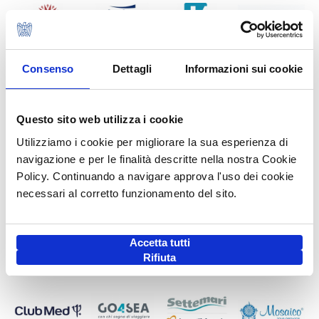
Consenso
Dettagli
Informazioni sui cookie
Questo sito web utilizza i cookie
Utilizziamo i cookie per migliorare la sua esperienza di
navigazione e per le finalità descritte nella nostra Cookie
Policy. Continuando a navigare approva l'uso dei cookie
necessari al corretto funzionamento del sito.
Accetta tutti
Rifiuta