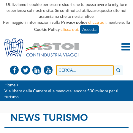
Utilizziamo i cookie per essere sicuri che tu possa avere la migliore
esperienza sul nostro sito. Se continui ad utilizzare questo sito noi
assumiamo che tu ne sia felice.
Per maggiori informazioni sulla
Privacy policy
clicca qui
, mentre sulla
Cookie Policy
clicca qui
.
Accetta
Home
Via libera dalla Camera alla manovra: ancora 500 milioni per il
turismo
NEWS TURISMO