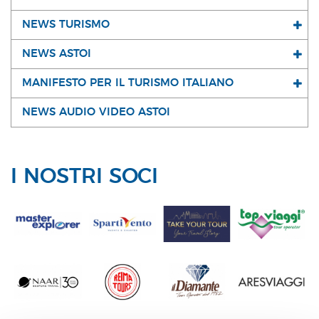
NEWS TURISMO
NEWS ASTOI
MANIFESTO PER IL TURISMO ITALIANO
NEWS AUDIO VIDEO ASTOI
I NOSTRI SOCI