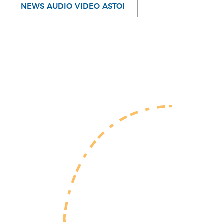
NEWS AUDIO VIDEO ASTOI