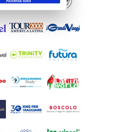
Accetta tutti