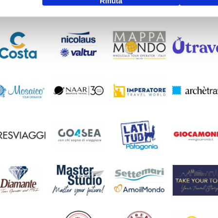
Rifiuta