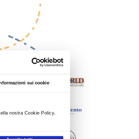
Informazioni sui cookie
nella nostra Cookie Policy.
.