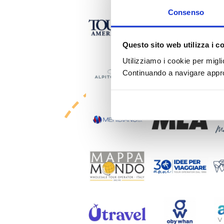
Consenso
Questo sito web utilizza i c
Utilizziamo i cookie per migli
Continuando a navigare approv