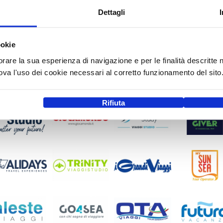
Dettagli
ookie
orare la sua esperienza di navigazione e per le finalità descritte 
a l'uso dei cookie necessari al corretto funzionamento del sito
Rifiuta