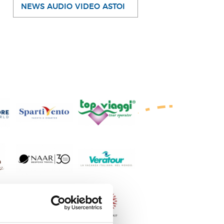
NEWS AUDIO VIDEO ASTOI