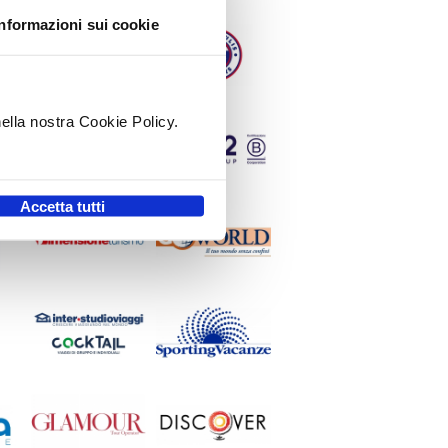
Informazioni sui cookie
nella nostra Cookie Policy.
.
Accetta tutti