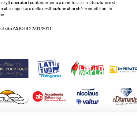
 e gli operatori continueranno a monitorare la situazione e si
 alla riapertura della destinazione allorché le condizioni lo
no.
ul sito ASTOI il 22/01/2011