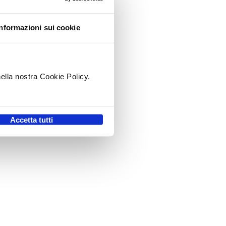
Informazioni sui cookie
nella nostra Cookie Policy.
.
Accetta tutti