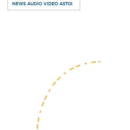
NEWS AUDIO VIDEO ASTOI