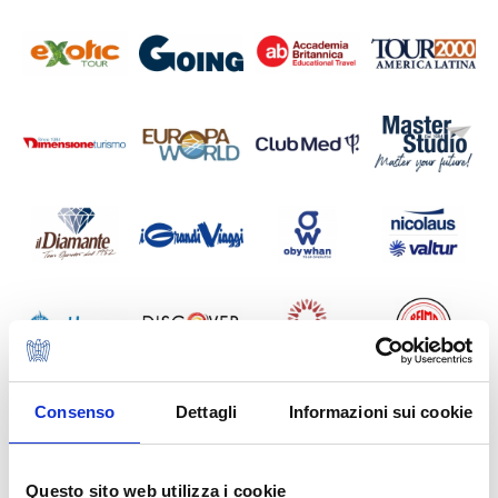
Consenso
Dettagli
Informazioni sui cookie
Questo sito web utilizza i cookie