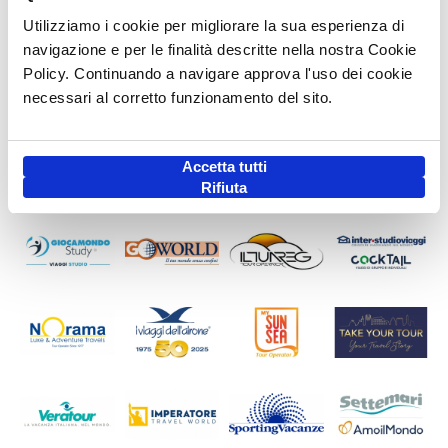
Utilizziamo i cookie per migliorare la sua esperienza di
navigazione e per le finalità descritte nella nostra Cookie
Policy. Continuando a navigare approva l'uso dei cookie
necessari al corretto funzionamento del sito.
Accetta tutti
Rifiuta