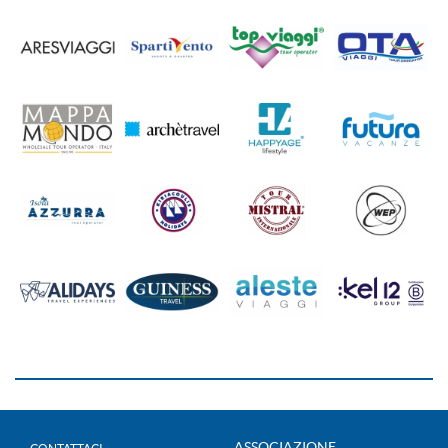
ASSOCIAZIONE