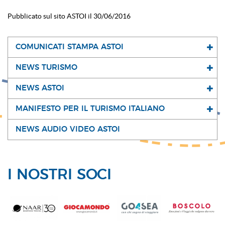
Pubblicato sul sito ASTOI il 30/06/2016
COMUNICATI STAMPA ASTOI
NEWS TURISMO
NEWS ASTOI
MANIFESTO PER IL TURISMO ITALIANO
NEWS AUDIO VIDEO ASTOI
I NOSTRI SOCI