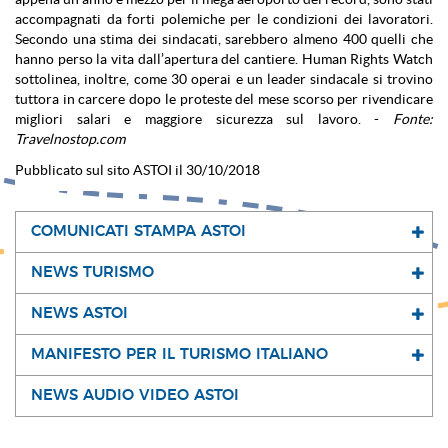
accompagnati da forti polemiche per le condizioni dei lavoratori.
Secondo una stima dei sindacati, sarebbero almeno 400 quelli che
hanno perso la vita dall’apertura del cantiere. Human Rights Watch
sottolinea, inoltre, come 30 operai e un leader sindacale si trovino
tuttora in carcere dopo le proteste del mese scorso per rivendicare
migliori salari e maggiore sicurezza sul lavoro. -
Fonte:
Travelnostop.com
Pubblicato sul sito ASTOI il 30/10/2018
COMUNICATI STAMPA ASTOI
NEWS TURISMO
NEWS ASTOI
MANIFESTO PER IL TURISMO ITALIANO
NEWS AUDIO VIDEO ASTOI