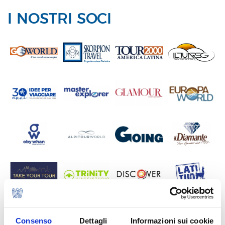
I NOSTRI SOCI
Consenso
Dettagli
Informazioni sui cookie