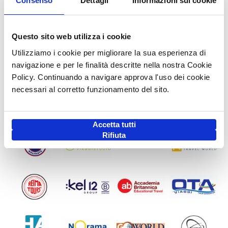
Consenso
Dettagli
Informazioni sui cookie
I NOSTRI SOCI
Questo sito web utilizza i cookie
Utilizziamo i cookie per migliorare la sua esperienza di
navigazione e per le finalità descritte nella nostra Cookie
Policy. Continuando a navigare approva l'uso dei cookie
necessari al corretto funzionamento del sito.
Accetta tutti
Rifiuta