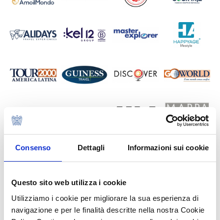
Consenso
Dettagli
Informazioni sui cookie
Questo sito web utilizza i cookie
Utilizziamo i cookie per migliorare la sua esperienza di
navigazione e per le finalità descritte nella nostra Cookie