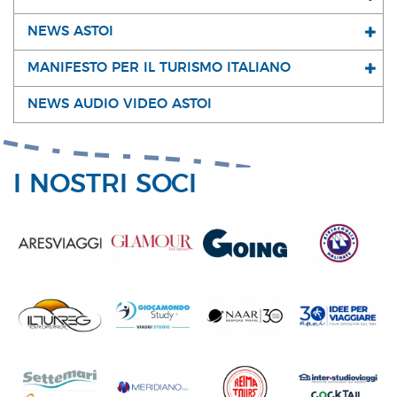
NEWS ASTOI
MANIFESTO PER IL TURISMO ITALIANO
NEWS AUDIO VIDEO ASTOI
I NOSTRI SOCI