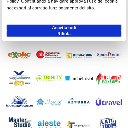
Policy. Continuando a navigare approva l'uso dei cookie
necessari al corretto funzionamento del sito.
Accetta tutti
Rifiuta