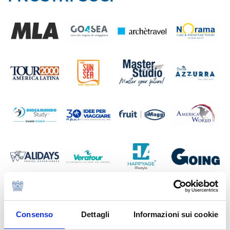
Consenso
Dettagli
Informazioni sui cookie