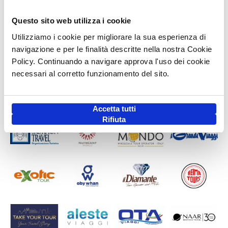
Questo sito web utilizza i cookie
Utilizziamo i cookie per migliorare la sua esperienza di
navigazione e per le finalità descritte nella nostra Cookie
Policy. Continuando a navigare approva l'uso dei cookie
necessari al corretto funzionamento del sito.
Accetta tutti
Rifiuta