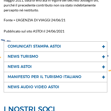
maggio 2021, data di entrata in vigore del decreto Sostegni bis,
purché il precedente contributo non sia stato indebitamente
percepito né restituito.
Fonte = L'AGENZIA DI VIAGGI 24/06/21
Pubblicato sul sito ASTOI il 24/06/2021
COMUNICATI STAMPA ASTOI
NEWS TURISMO
NEWS ASTOI
MANIFESTO PER IL TURISMO ITALIANO
NEWS AUDIO VIDEO ASTOI
I NOSTRI SOCI