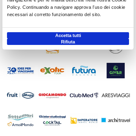
Policy. Continuando a navigare approva l'uso dei cookie
necessari al corretto funzionamento del sito.
Accetta tutti
Rifiuta