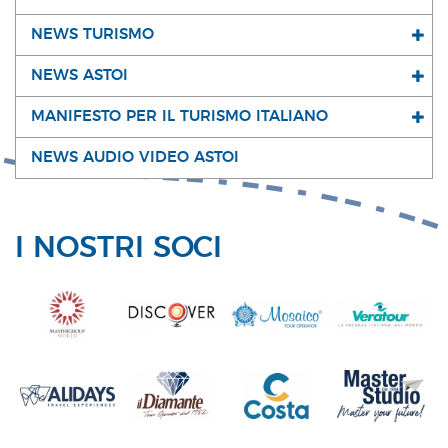
NEWS TURISMO
NEWS ASTOI
MANIFESTO PER IL TURISMO ITALIANO
NEWS AUDIO VIDEO ASTOI
I NOSTRI SOCI