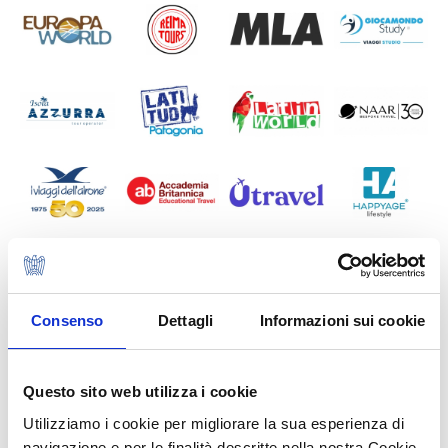
Consenso
Dettagli
Informazioni sui cookie
Questo sito web utilizza i cookie
Utilizziamo i cookie per migliorare la sua esperienza di
navigazione e per le finalità descritte nella nostra Cookie