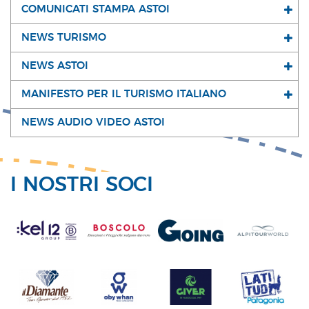
COMUNICATI STAMPA ASTOI
NEWS TURISMO
NEWS ASTOI
MANIFESTO PER IL TURISMO ITALIANO
NEWS AUDIO VIDEO ASTOI
I NOSTRI SOCI