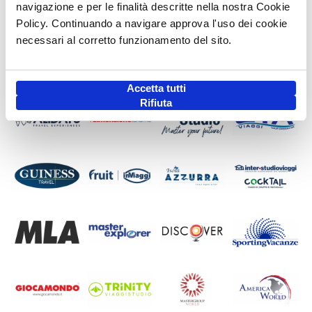
navigazione e per le finalità descritte nella nostra Cookie
Policy. Continuando a navigare approva l'uso dei cookie
necessari al corretto funzionamento del sito.
Accetta tutti
Rifiuta