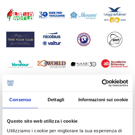
Consenso
Dettagli
Informazioni sui cookie
Questo sito web utilizza i cookie
Utilizziamo i cookie per migliorare la sua esperienza di