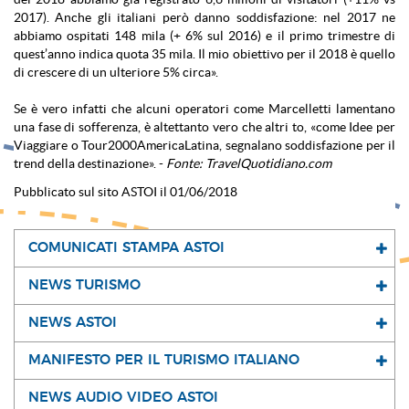
2017). Anche gli italiani però danno soddisfazione: nel 2017 ne
abbiamo ospitati 148 mila (+ 6% sul 2016) e il primo trimestre di
quest’anno indica quota 35 mila. Il mio obiettivo per il 2018 è quello
di crescere di un ulteriore 5% circa».
Se è vero infatti che alcuni operatori come Marcelletti lamentano
una fase di sofferenza, è altettanto vero che altri to, «come Idee per
Viaggiare o Tour2000AmericaLatina, segnalano soddisfazione per il
trend della destinazione». -
Fonte: TravelQuotidiano.com
Pubblicato sul sito ASTOI il 01/06/2018
COMUNICATI STAMPA ASTOI
NEWS TURISMO
NEWS ASTOI
MANIFESTO PER IL TURISMO ITALIANO
NEWS AUDIO VIDEO ASTOI