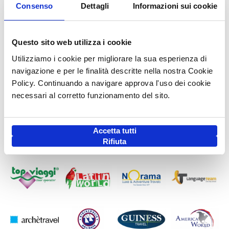
Consenso
Dettagli
Informazioni sui cookie
Questo sito web utilizza i cookie
Utilizziamo i cookie per migliorare la sua esperienza di
navigazione e per le finalità descritte nella nostra Cookie
Policy. Continuando a navigare approva l'uso dei cookie
necessari al corretto funzionamento del sito.
Accetta tutti
Rifiuta