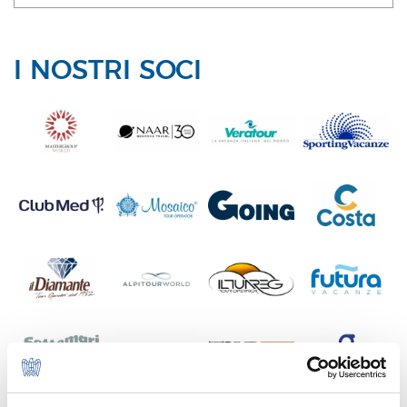
I NOSTRI SOCI