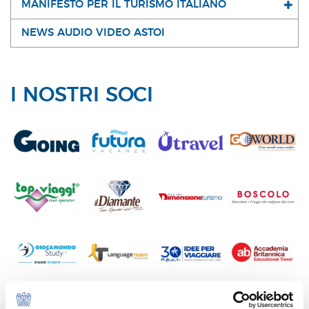
MANIFESTO PER IL TURISMO ITALIANO
NEWS AUDIO VIDEO ASTOI
I NOSTRI SOCI