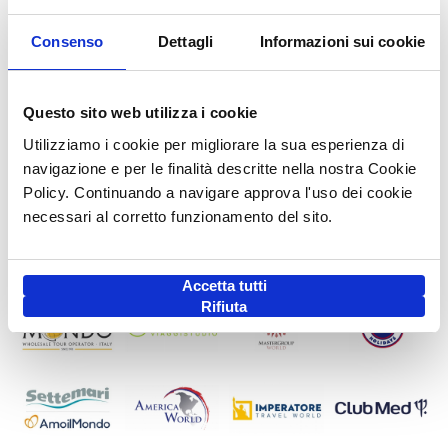
Consenso
Dettagli
Informazioni sui cookie
Questo sito web utilizza i cookie
Utilizziamo i cookie per migliorare la sua esperienza di
navigazione e per le finalità descritte nella nostra Cookie
Policy. Continuando a navigare approva l'uso dei cookie
necessari al corretto funzionamento del sito.
Accetta tutti
Rifiuta