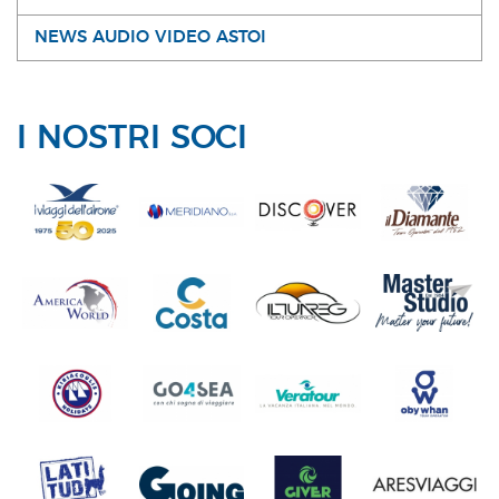
NEWS AUDIO VIDEO ASTOI
I NOSTRI SOCI