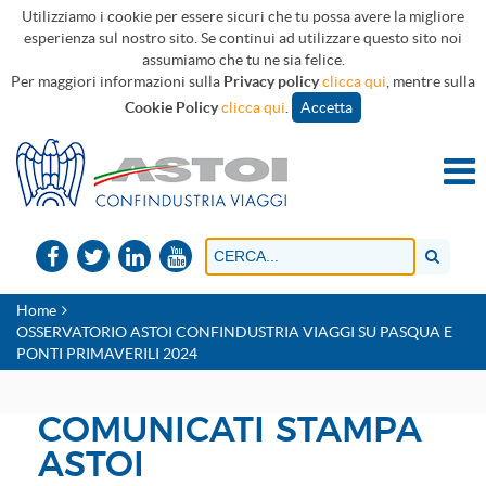
Utilizziamo i cookie per essere sicuri che tu possa avere la migliore
esperienza sul nostro sito. Se continui ad utilizzare questo sito noi
assumiamo che tu ne sia felice.
Per maggiori informazioni sulla
Privacy policy
clicca qui
, mentre sulla
Cookie Policy
clicca qui
.
Accetta
Home
OSSERVATORIO ASTOI CONFINDUSTRIA VIAGGI SU PASQUA E
PONTI PRIMAVERILI 2024
COMUNICATI STAMPA
ASTOI