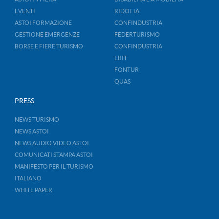
EVENTI
RIDOTTA
ASTOI FORMAZIONE
CONFINDUSTRIA
GESTIONE EMERGENZE
FEDERTURISMO
BORSE E FIERE TURISMO
CONFINDUSTRIA
EBIT
FONTUR
QUAS
PRESS
NEWS TURISMO
NEWS ASTOI
NEWS AUDIO VIDEO ASTOI
COMUNICATI STAMPA ASTOI
MANIFESTO PER IL TURISMO
ITALIANO
WHITE PAPER