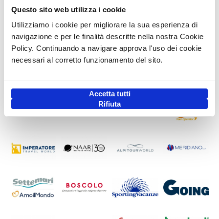
Questo sito web utilizza i cookie
Utilizziamo i cookie per migliorare la sua esperienza di
navigazione e per le finalità descritte nella nostra Cookie
Policy. Continuando a navigare approva l'uso dei cookie
necessari al corretto funzionamento del sito.
Accetta tutti
Rifiuta