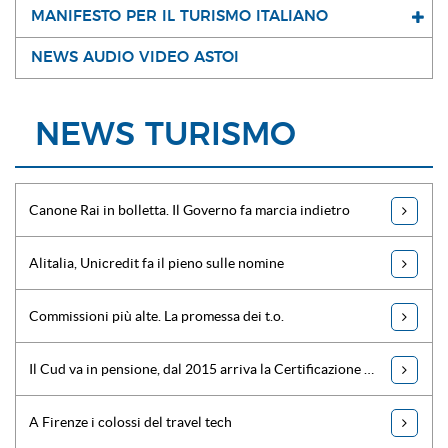
MANIFESTO PER IL TURISMO ITALIANO
NEWS AUDIO VIDEO ASTOI
NEWS TURISMO
Canone Rai in bolletta. Il Governo fa marcia indietro
Alitalia, Unicredit fa il pieno sulle nomine
Commissioni più alte. La promessa dei t.o.
Il Cud va in pensione, dal 2015 arriva la Certificazione Unica
A Firenze i colossi del travel tech