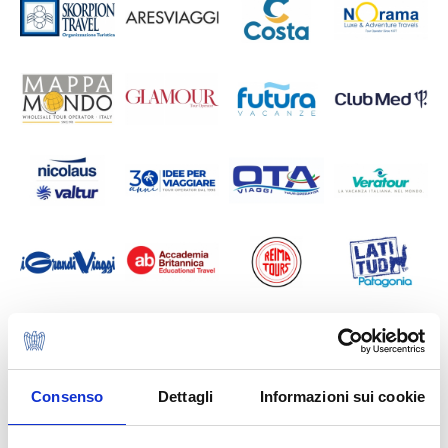
Consenso
Dettagli
Informazioni sui cookie