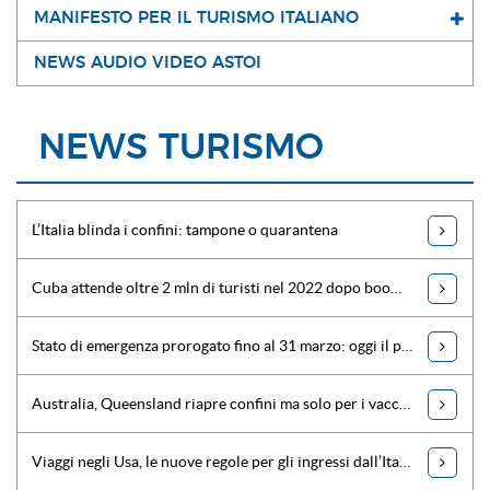
MANIFESTO PER IL TURISMO ITALIANO
NEWS AUDIO VIDEO ASTOI
NEWS TURISMO
L’Italia blinda i confini: tampone o quarantena
Cuba attende oltre 2 mln di turisti nel 2022 dopo boom novembre
Stato di emergenza prorogato fino al 31 marzo: oggi il provvedimento
Australia, Queensland riapre confini ma solo per i vaccinati
Viaggi negli Usa, le nuove regole per gli ingressi dall’Italia