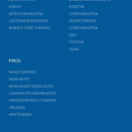
EVENTI
RIDOTTA
ASTOI FORMAZIONE
CONFINDUSTRIA
GESTIONE EMERGENZE
FEDERTURISMO
BORSE E FIERE TURISMO
CONFINDUSTRIA
EBIT
FONTUR
QUAS
PRESS
NEWS TURISMO
NEWS ASTOI
NEWS AUDIO VIDEO ASTOI
COMUNICATI STAMPA ASTOI
MANIFESTO PER IL TURISMO
ITALIANO
WHITE PAPER