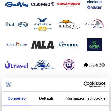
Consenso
Dettagli
Informazioni sui cookie