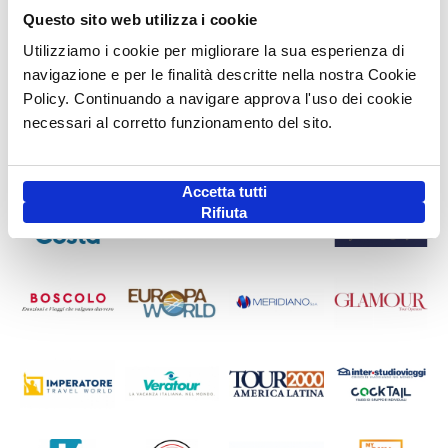
Questo sito web utilizza i cookie
Utilizziamo i cookie per migliorare la sua esperienza di
navigazione e per le finalità descritte nella nostra Cookie
Policy. Continuando a navigare approva l'uso dei cookie
necessari al corretto funzionamento del sito.
Accetta tutti
Rifiuta