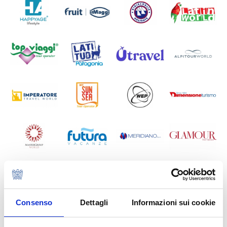
Consenso
Dettagli
Informazioni sui cookie