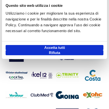
Questo sito web utilizza i cookie
Utilizziamo i cookie per migliorare la sua esperienza di
navigazione e per le finalità descritte nella nostra Cookie
Policy. Continuando a navigare approva l'uso dei cookie
necessari al corretto funzionamento del sito.
Accetta tutti
Rifiuta