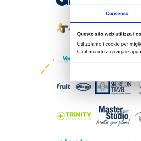
Consenso
Questo sito web utilizza i c
Utilizziamo i cookie per migli
Continuando a navigare approv