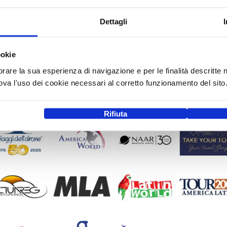
Dettagli
ookie
orare la sua esperienza di navigazione e per le finalità descritte 
a l'uso dei cookie necessari al corretto funzionamento del sito
Rifiuta