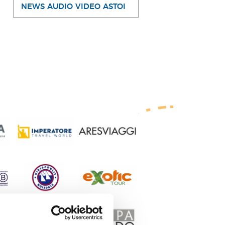
NEWS AUDIO VIDEO ASTOI