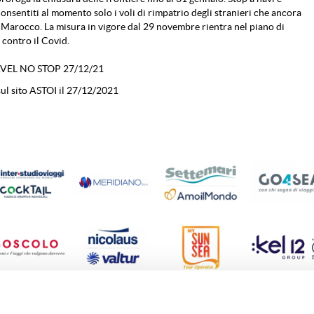
consentiti al momento solo i voli di rimpatrio degli stranieri che ancora
n Marocco. La misura in vigore dal 29 novembre rientra nel piano di
contro il Covid.
AVEL NO STOP 27/12/21
ul sito ASTOI il 27/12/2021