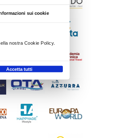
Informazioni sui cookie
nella nostra Cookie Policy.
.
Accetta tutti