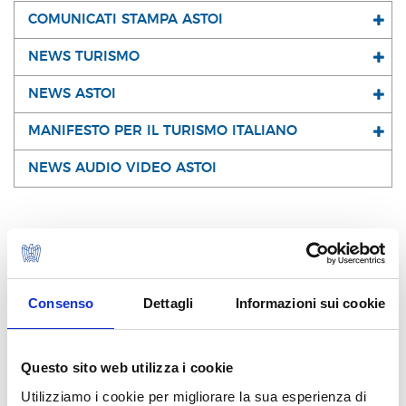
COMUNICATI STAMPA ASTOI
NEWS TURISMO
NEWS ASTOI
MANIFESTO PER IL TURISMO ITALIANO
NEWS AUDIO VIDEO ASTOI
I NOSTRI SOCI
Consenso
Dettagli
Informazioni sui cookie
Questo sito web utilizza i cookie
Utilizziamo i cookie per migliorare la sua esperienza di