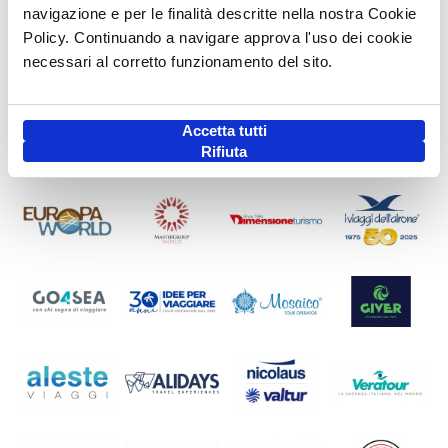
navigazione e per le finalità descritte nella nostra Cookie
Policy. Continuando a navigare approva l'uso dei cookie
necessari al corretto funzionamento del sito.
Accetta tutti
Rifiuta