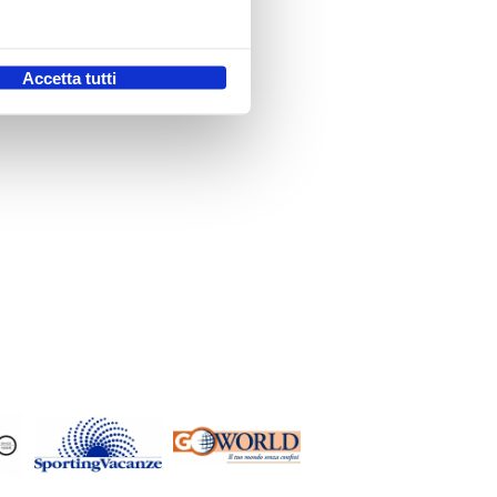
.
Accetta tutti