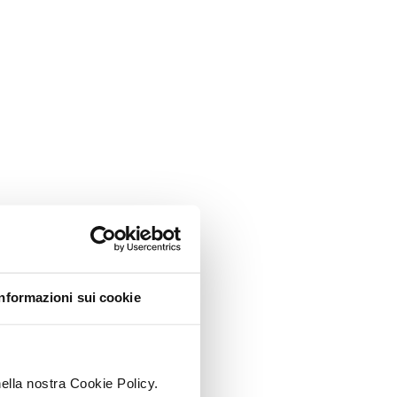
Informazioni sui cookie
nella nostra Cookie Policy.