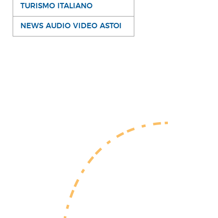
TURISMO ITALIANO
NEWS AUDIO VIDEO ASTOI