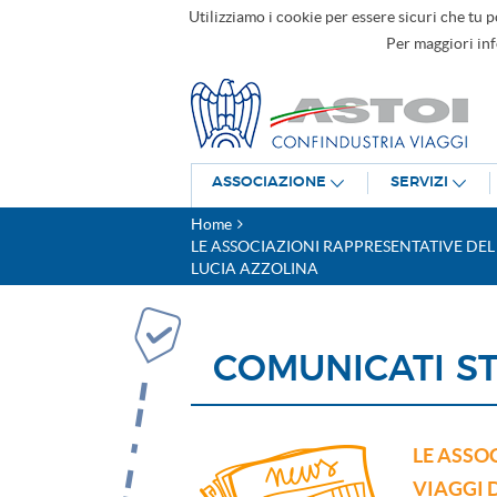
Utilizziamo i cookie per essere sicuri che tu p
Per maggiori in
ASSOCIAZIONE
SERVIZI
Home
LE ASSOCIAZIONI RAPPRESENTATIVE DE
LUCIA AZZOLINA
COMUNICATI S
LE ASSO
VIAGGI 