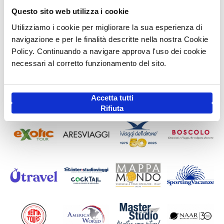
Questo sito web utilizza i cookie
Utilizziamo i cookie per migliorare la sua esperienza di
navigazione e per le finalità descritte nella nostra Cookie
Policy. Continuando a navigare approva l'uso dei cookie
necessari al corretto funzionamento del sito.
Accetta tutti
Rifiuta