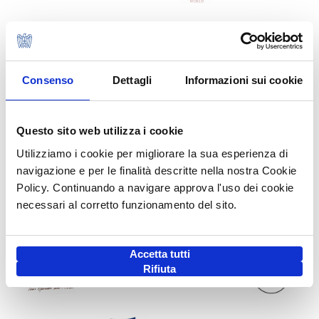
Consenso
Dettagli
Informazioni sui cookie
Questo sito web utilizza i cookie
Utilizziamo i cookie per migliorare la sua esperienza di
navigazione e per le finalità descritte nella nostra Cookie
Policy. Continuando a navigare approva l'uso dei cookie
necessari al corretto funzionamento del sito.
Accetta tutti
Rifiuta