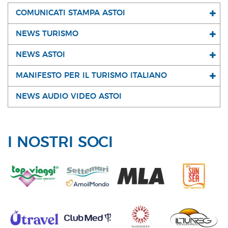
COMUNICATI STAMPA ASTOI
NEWS TURISMO
NEWS ASTOI
MANIFESTO PER IL TURISMO ITALIANO
NEWS AUDIO VIDEO ASTOI
I NOSTRI SOCI