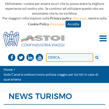
Utilizziamo i cookie per essere sicuri che tu possa avere la migliore
esperienza sul nostro sito. Se continui ad utilizzare questo sito noi
assumiamo che tu ne sia felice.
Per maggiori informazioni sulla
Privacy policy
clicca qui
, mentre sulla
Cookie Policy
clicca qui
.
Accetta
Home
Isole Canarie sottoscrivono polizza viaggio per turisti in caso di
quarantena
NEWS TURISMO