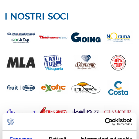
I NOSTRI SOCI
Consenso
Dettagli
Informazioni sui cookie