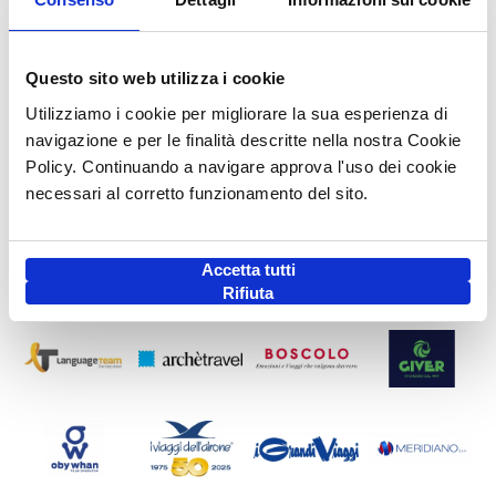
Questo sito web utilizza i cookie
Utilizziamo i cookie per migliorare la sua esperienza di
navigazione e per le finalità descritte nella nostra Cookie
Policy. Continuando a navigare approva l'uso dei cookie
necessari al corretto funzionamento del sito.
Accetta tutti
Rifiuta