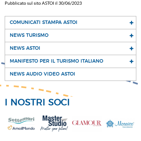
Pubblicato sul sito ASTOI il 30/06/2023
COMUNICATI STAMPA ASTOI
NEWS TURISMO
NEWS ASTOI
MANIFESTO PER IL TURISMO ITALIANO
NEWS AUDIO VIDEO ASTOI
I NOSTRI SOCI