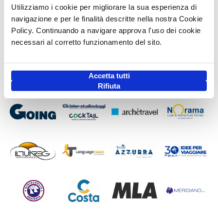
Utilizziamo i cookie per migliorare la sua esperienza di
navigazione e per le finalità descritte nella nostra Cookie
Policy. Continuando a navigare approva l'uso dei cookie
necessari al corretto funzionamento del sito.
Accetta tutti
Rifiuta