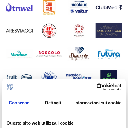
Consenso
Dettagli
Informazioni sui cookie
Questo sito web utilizza i cookie