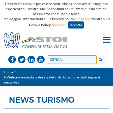
Utilizziamo i cookie per essere sicuri che tu possa avere la migliore
esperienza sul nostro sito. Se continui ad utilizzare questo sito noi
assumiamo che tu ne sia felice.
Per maggiori informazioni sulla
Privacy policy
clicca qui
, mentre sulla
Cookie Policy
clicca qui
.
Accetta
Home
Il Vietnam aumenta la durata del visto turistico e degli ingressi
senza visa
NEWS TURISMO