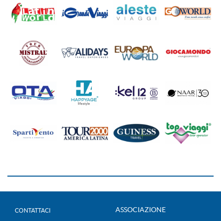
ASSOCIAZIONE
CONTATTACI