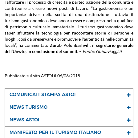
rafforzare il processo di crescita e partecipazione della comunità e
contribuire a creare nuovi posti di lavoro. “La gastronomia è un
importante driver nella scelta di una destinazione. Tuttavia il
turismo gastronomico deve ancora essere compreso nella qualifica
di patrimonio culturale immateriale. Il turismo gastronomico deve
saper sfruttare la tecnologia per raccontare storie di persone e
luoghi, così da preservare e promuovere l'autenticità nelle comunità
locali”, ha commentato
Zurab Pololikashvili, il segretario generale
dell’Unwto, in conclusione del summit.
–
Fonte: Guidaviaggi.it
Pubblicato sul sito ASTOI il 06/06/2018
COMUNICATI STAMPA ASTOI
NEWS TURISMO
NEWS ASTOI
MANIFESTO PER IL TURISMO ITALIANO