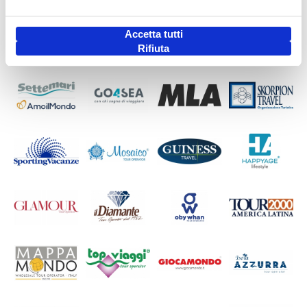
Accetta tutti
Rifiuta