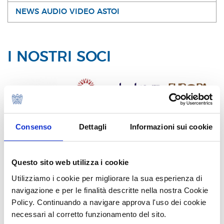
NEWS AUDIO VIDEO ASTOI
I NOSTRI SOCI
Consenso
Dettagli
Informazioni sui cookie
Questo sito web utilizza i cookie
Utilizziamo i cookie per migliorare la sua esperienza di
navigazione e per le finalità descritte nella nostra Cookie
Policy. Continuando a navigare approva l'uso dei cookie
necessari al corretto funzionamento del sito.