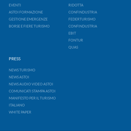
EVENTI
RIDOTTA
ASTOI FORMAZIONE
CONFINDUSTRIA
GESTIONE EMERGENZE
FEDERTURISMO
BORSE E FIERE TURISMO
CONFINDUSTRIA
EBIT
FONTUR
QUAS
PRESS
NEWS TURISMO
NEWS ASTOI
NEWS AUDIO VIDEO ASTOI
COMUNICATI STAMPA ASTOI
MANIFESTO PER IL TURISMO
ITALIANO
WHITE PAPER