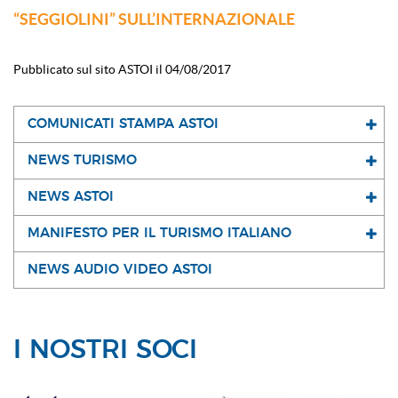
“SEGGIOLINI” SULL’INTERNAZIONALE
Pubblicato sul sito ASTOI il 04/08/2017
COMUNICATI STAMPA ASTOI
NEWS TURISMO
NEWS ASTOI
MANIFESTO PER IL TURISMO ITALIANO
NEWS AUDIO VIDEO ASTOI
I NOSTRI SOCI