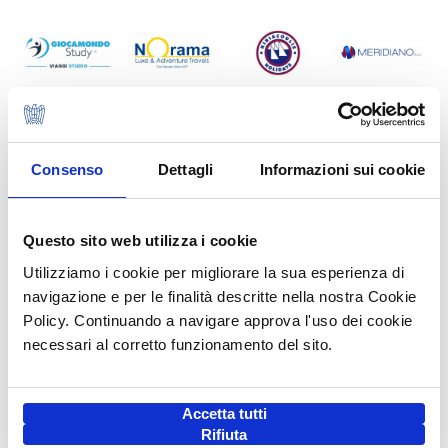
Consenso
Dettagli
Informazioni sui cookie
Questo sito web utilizza i cookie
Utilizziamo i cookie per migliorare la sua esperienza di
navigazione e per le finalità descritte nella nostra Cookie
Policy. Continuando a navigare approva l'uso dei cookie
necessari al corretto funzionamento del sito.
Accetta tutti
Rifiuta