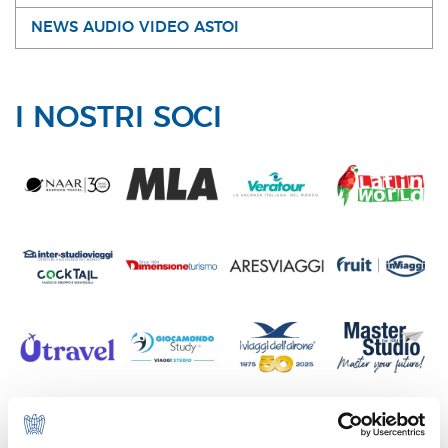
NEWS AUDIO VIDEO ASTOI
I NOSTRI SOCI