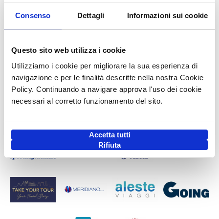
Consenso
Dettagli
Informazioni sui cookie
Questo sito web utilizza i cookie
Utilizziamo i cookie per migliorare la sua esperienza di
navigazione e per le finalità descritte nella nostra Cookie
Policy. Continuando a navigare approva l'uso dei cookie
necessari al corretto funzionamento del sito.
Accetta tutti
Rifiuta