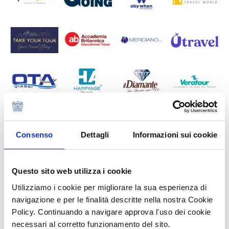
Consenso
Dettagli
Informazioni sui cookie
Questo sito web utilizza i cookie
Utilizziamo i cookie per migliorare la sua esperienza di
navigazione e per le finalità descritte nella nostra Cookie
Policy. Continuando a navigare approva l'uso dei cookie
necessari al corretto funzionamento del sito.