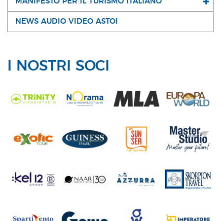
MANIFESTO PER IL TURISMO ITALIANO
NEWS AUDIO VIDEO ASTOI
I NOSTRI SOCI