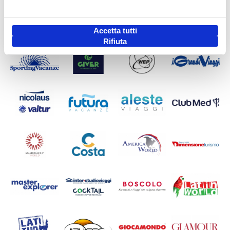
Accetta tutti
Rifiuta