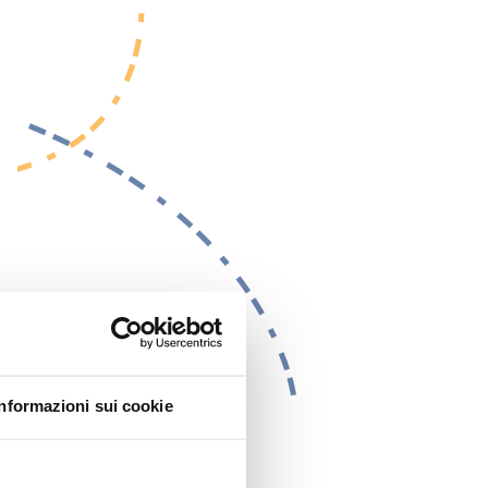
Informazioni sui cookie