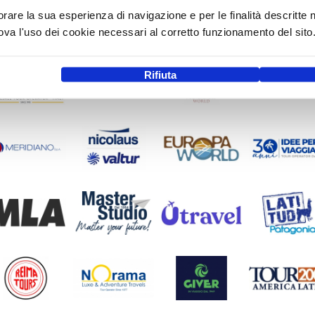
orare la sua esperienza di navigazione e per le finalità descritte 
a l'uso dei cookie necessari al corretto funzionamento del sito
Rifiuta