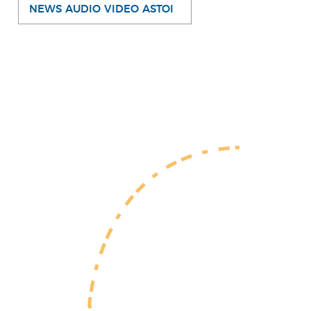
NEWS AUDIO VIDEO ASTOI