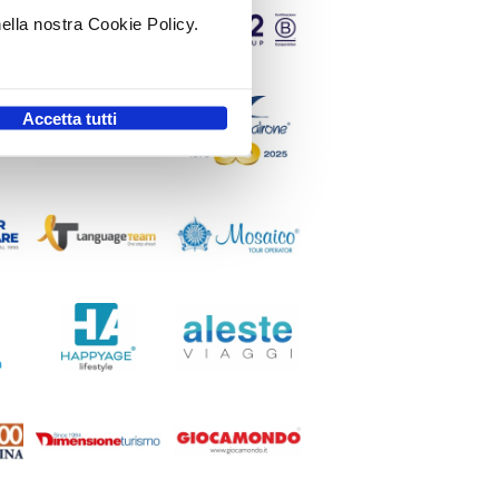
nella nostra Cookie Policy.
.
Accetta tutti