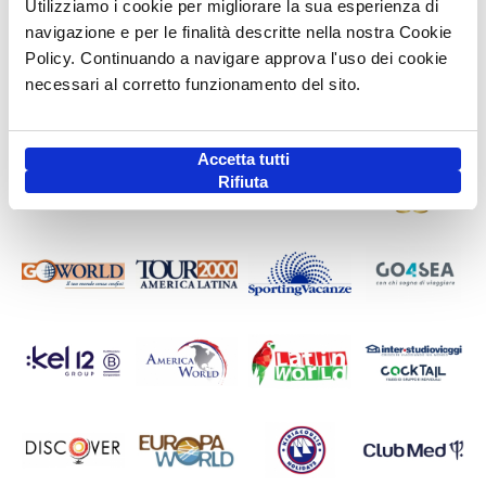
Utilizziamo i cookie per migliorare la sua esperienza di
navigazione e per le finalità descritte nella nostra Cookie
Policy. Continuando a navigare approva l'uso dei cookie
necessari al corretto funzionamento del sito.
Accetta tutti
Rifiuta