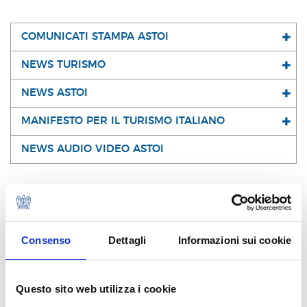
COMUNICATI STAMPA ASTOI
NEWS TURISMO
NEWS ASTOI
MANIFESTO PER IL TURISMO ITALIANO
NEWS AUDIO VIDEO ASTOI
I NOSTRI SOCI
Consenso
Dettagli
Informazioni sui cookie
Questo sito web utilizza i cookie