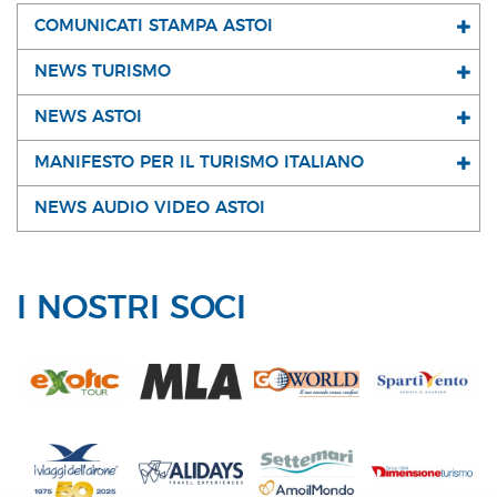
COMUNICATI STAMPA ASTOI
NEWS TURISMO
NEWS ASTOI
MANIFESTO PER IL TURISMO ITALIANO
NEWS AUDIO VIDEO ASTOI
I NOSTRI SOCI