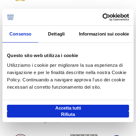
Consenso
Dettagli
Informazioni sui cookie
Questo sito web utilizza i cookie
Utilizziamo i cookie per migliorare la sua esperienza di
navigazione e per le finalità descritte nella nostra Cookie
Policy. Continuando a navigare approva l'uso dei cookie
necessari al corretto funzionamento del sito.
Accetta tutti
Rifiuta