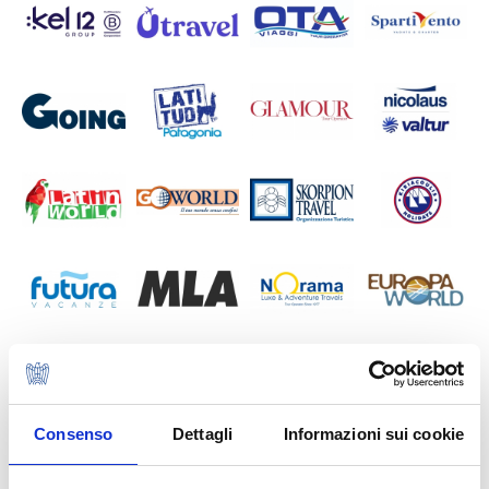
Consenso
Dettagli
Informazioni sui cookie