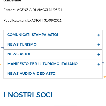
competente.
Fonte = L'AGENZIA DI VIAGGI 31/08/21
Pubblicato sul sito ASTOI il 31/08/2021
COMUNICATI STAMPA ASTOI
NEWS TURISMO
NEWS ASTOI
MANIFESTO PER IL TURISMO ITALIANO
NEWS AUDIO VIDEO ASTOI
I NOSTRI SOCI