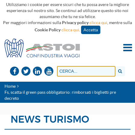
Utilizziamo i cookie per essere sicuri che tu possa avere la migliore
esperienza sul nostro sito. Se continui ad utilizzare questo sito noi
assumiamo che tu ne sia felice.
Per maggiori informazioni sulla
Privacy policy
clicca qui
, mentre sulla
Cookie Policy
clicca qui
.
Accetta
Home
Fs, scatta il green pass obbligatorio: rimborsati i biglietti pre
decreto
NEWS TURISMO