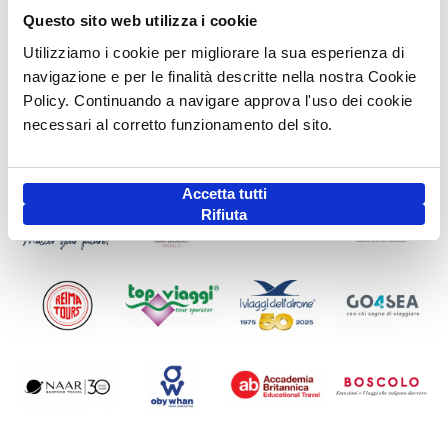
Questo sito web utilizza i cookie
Utilizziamo i cookie per migliorare la sua esperienza di
navigazione e per le finalità descritte nella nostra Cookie
Policy. Continuando a navigare approva l'uso dei cookie
necessari al corretto funzionamento del sito.
Accetta tutti
Rifiuta